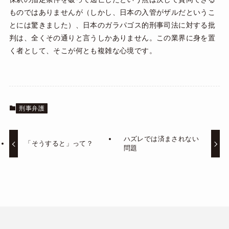
ものではありませんが（しかし、日本の入管がザルだというこ
とには驚きました）、日本のガラパゴス的刑事司法に対する批
判は、全くその通りと言うしかありません。この業界に身を置
く者として、そこが何とも複雑な心境です。
刑事弁護
ハズレでは済まされない
「そうすると」って？
問題