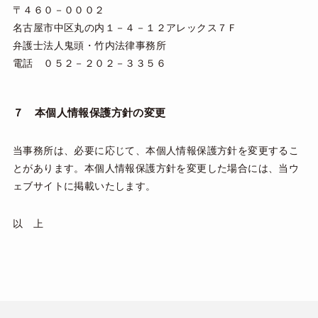
〒４６０－０００２
名古屋市中区丸の内１－４－１２アレックス７Ｆ
弁護士法人鬼頭・竹内法律事務所
電話 ０５２－２０２－３３５６
７ 本個人情報保護方針の変更
当事務所は、必要に応じて、本個人情報保護方針を変更するこ
とがあります。本個人情報保護方針を変更した場合には、当ウ
ェブサイトに掲載いたします。
以 上