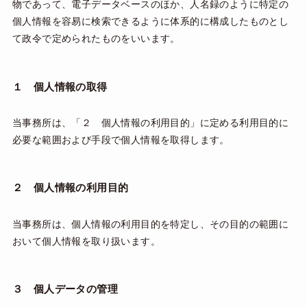
物であって、電子データベースのほか、人名録のように特定の
個人情報を容易に検索できるように体系的に構成したものとし
て政令で定められたものをいいます。
１ 個人情報の取得
当事務所は、「２ 個人情報の利用目的」に定める利用目的に
必要な範囲および手段で個人情報を取得します。
２ 個人情報の利用目的
当事務所は、個人情報の利用目的を特定し、その目的の範囲に
おいて個人情報を取り扱います。
３ 個人データの管理