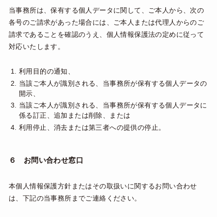
当事務所は、保有する個人データに関して、ご本人から、次の
各号のご請求があった場合には、ご本人または代理人からのご
請求であることを確認のうえ、個人情報保護法の定めに従って
対応いたします。
利用目的の通知、
当該ご本人が識別される、当事務所が保有する個人データの
開示、
当該ご本人が識別される、当事務所が保有する個人データに
係る訂正、追加または削除、または
利用停止、消去または第三者への提供の停止。
６ お問い合わせ窓口
本個人情報保護方針またはその取扱いに関するお問い合わせ
は、下記の当事務所までご連絡ください。