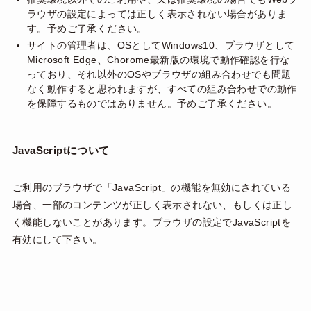
ラウザの設定によっては正しく表示されない場合がありま
す。予めご了承ください。
サイトの管理者は、OSとしてWindows10、ブラウザとして
Microsoft Edge、Chorome最新版の環境で動作確認を行な
っており、それ以外のOSやブラウザの組み合わせでも問題
なく動作すると思われますが、すべての組み合わせでの動作
を保障するものではありません。予めご了承ください。
JavaScriptについて
ご利用のブラウザで「JavaScript」の機能を無効にされている
場合、一部のコンテンツが正しく表示されない、もしくは正し
く機能しないことがあります。ブラウザの設定でJavaScriptを
有効にして下さい。