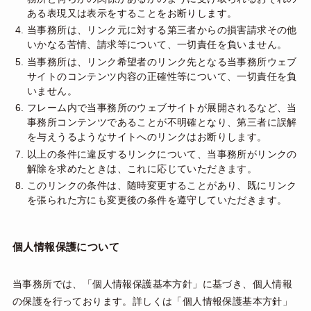
ある表現又は表示をすることをお断りします。
当事務所は、リンク元に対する第三者からの損害請求その他
いかなる苦情、請求等について、一切責任を負いません。
当事務所は、リンク希望者のリンク先となる当事務所ウェブ
サイトのコンテンツ内容の正確性等について、一切責任を負
いません。
フレーム内で当事務所のウェブサイトが展開されるなど、当
事務所コンテンツであることが不明確となり、第三者に誤解
を与えうるようなサイトへのリンクはお断りします。
以上の条件に違反するリンクについて、当事務所がリンクの
解除を求めたときは、これに応じていただきます。
このリンクの条件は、随時変更することがあり、既にリンク
を張られた方にも変更後の条件を遵守していただきます。
個人情報保護について
当事務所では、「個人情報保護基本方針」に基づき、個人情報
の保護を行っております。詳しくは「
個人情報保護基本方針
」