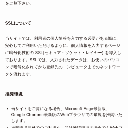
をご覧下さい。
SSLについて
当サイトでは、利用者の個人情報を入力する必要がある際に、
安心してご利用いただけるように、個人情報を入力するページ
に暗号化技術の SSL(セキュア・ソケット・レイヤー) を導入し
ております。SSLでは、入力されたデータは、お使いのパソコ
ンで暗号化されてから登録先のコンピュータまでのネットワー
クを流れます。
推奨環境
当サイトをご覧になる場合、Microsoft Edge最新版、
Google Chorome最新版のWebブラウザでの環境を推奨いた
します。
推奨環境以外でのご利用や、又は推奨環境の場合でもWebブ