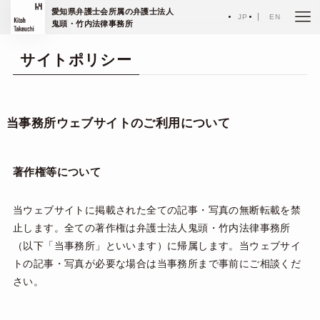
ホーム
サイトポリシー
愛知県弁護士会所属の弁護士法人
JP
EN
鬼頭・竹内法律事務所
サイトポリシー
当事務所ウェブサイトのご利用について
著作権等について
当ウェブサイトに掲載された全ての記事・写真の無断転載を禁
止します。全ての著作権は弁護士法人鬼頭・竹内法律事務所
（以下「当事務所」といいます）に帰属します。当ウェブサイ
トの記事・写真が必要な場合は当事務所まで事前にご相談くだ
さい。