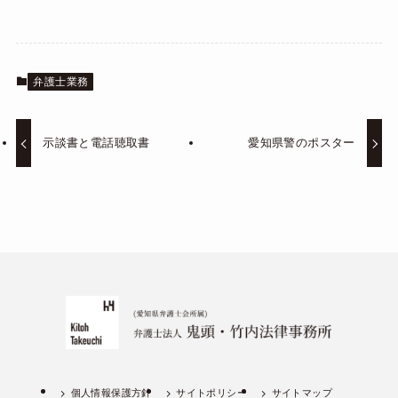
弁護士業務
示談書と電話聴取書
愛知県警のポスター
個人情報保護方針
サイトポリシー
サイトマップ