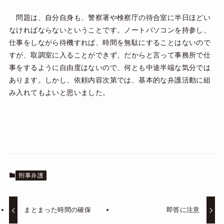
問題は、自分自身も、警察署や検察庁の待合室に半日ほどい
なければならないということです。ノートパソコンを持参し、
仕事をしながら待機すれば、時間を無駄にすることはないので
すが、取調室に入ることができず、だからと言って事務所で仕
事をするように自由度はないので、何とも中途半端な気分では
あります。しかし、依頼内容次第では、基本的な弁護活動に組
み入れてもよいと思いました。
刑事弁護
まとまった時間の確保
即答に注意