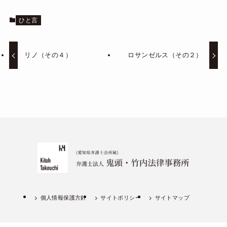
ひと言
リノ（その４）
ロサンゼルス（その２）
個人情報保護方針
サイトポリシー
サイトマップ